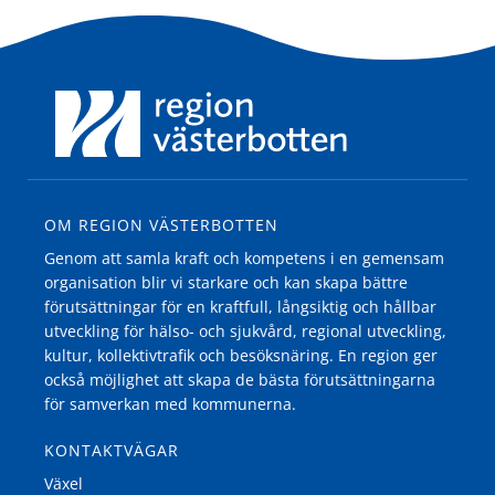
OM REGION VÄSTERBOTTEN
Genom att samla kraft och kompetens i en gemensam
organisation blir vi starkare och kan skapa bättre
förutsättningar för en kraftfull, långsiktig och hållbar
utveckling för hälso- och sjukvård, regional utveckling,
kultur, kollektivtrafik och besöksnäring. En region ger
också möjlighet att skapa de bästa förutsättningarna
för samverkan med kommunerna.
KONTAKTVÄGAR
Växel