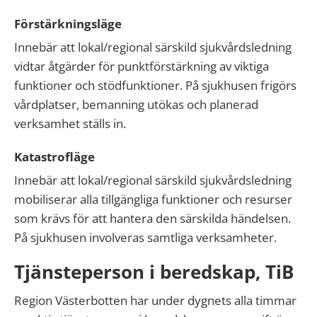
Förstärkningsläge
Innebär att lokal/regional särskild sjukvårdsledning
vidtar åtgärder för punktförstärkning av viktiga
funktioner och stödfunktioner. På sjukhusen frigörs
vårdplatser, bemanning utökas och planerad
verksamhet ställs in.
Katastrofläge
Innebär att lokal/regional särskild sjukvårdsledning
mobiliserar alla tillgängliga funktioner och resurser
som krävs för att hantera den särskilda händelsen.
På sjukhusen involveras samtliga verksamheter.
Tjänsteperson i beredskap, TiB
Region Västerbotten har under dygnets alla timmar