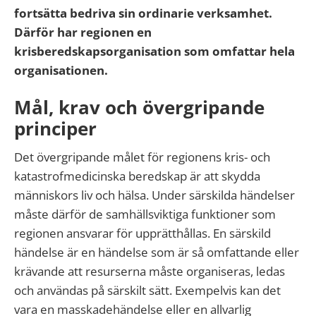
fortsätta bedriva sin ordinarie verksamhet.
Därför har regionen en
krisberedskapsorganisation som omfattar hela
organisationen.
Mål, krav och övergripande
principer
Det övergripande målet för regionens kris- och
katastrofmedicinska beredskap är att skydda
människors liv och hälsa. Under särskilda händelser
måste därför de samhällsviktiga funktioner som
regionen ansvarar för upprätthållas. En särskild
händelse är en händelse som är så omfattande eller
krävande att resurserna måste organiseras, ledas
och användas på särskilt sätt. Exempelvis kan det
vara en masskadehändelse eller en allvarlig