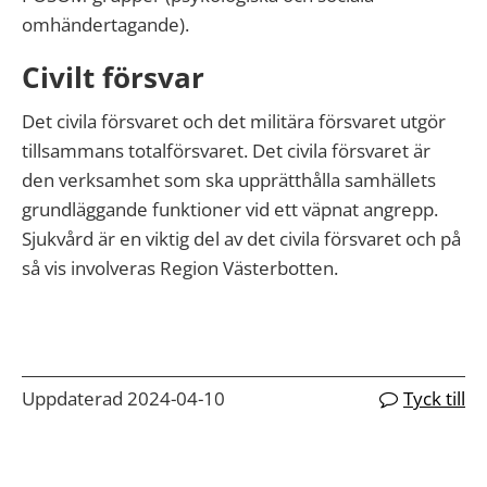
omhändertagande).
Civilt försvar
Det civila försvaret och det militära försvaret utgör
tillsammans totalförsvaret. Det civila försvaret är
den verksamhet som ska upprätthålla samhällets
grundläggande funktioner vid ett väpnat angrepp.
Sjukvård är en viktig del av det civila försvaret och på
så vis involveras Region Västerbotten.
Uppdaterad 2024-04-10
Tyck till