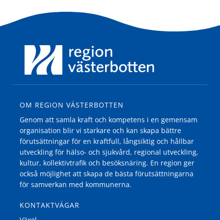
OM REGION VÄSTERBOTTEN
Genom att samla kraft och kompetens i en gemensam
organisation blir vi starkare och kan skapa bättre
förutsättningar för en kraftfull, långsiktig och hållbar
utveckling för hälso- och sjukvård, regional utveckling,
kultur, kollektivtrafik och besöksnäring. En region ger
också möjlighet att skapa de bästa förutsättningarna
för samverkan med kommunerna.
KONTAKTVÄGAR
Växel