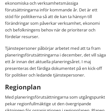
ekonomiska och verksamhetsmässiga
förutsättningarna inför kommande år. Det är ett
stöd för politikerna så att de kan ta hänsyn till
förändringar som påverkar verksamhet, ekonomi
och befolkningens behov när de prioriterar och
fördelar resurser.
Tjänstepersoner påbörjar arbetet med att ta fram
planeringsförutsättningarna i december, det vill säga
ett år innan det aktuella planeringsåret. I maj
presenteras det färdiga dokumentet på en kick-off
för politiker och ledande tjänstepersoner.
Regionplan
Med planeringsförutsättningarna som utgångspunkt
pekar regionfullmäktige ut den övergripande
riktningen för organisationen i regionplanen. Planen