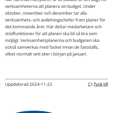
verksamheterna att planera sin budget. Under
oktober, november och december tar alla
verksamhets- och avdelningschefer fram planer för
det kommande året. Här deltar medarbetare och
stödfunktioner för att planen ska bli så bra som
möjligt. Verksamhetsplanerna och budgeten ska
också samverkas med facket innan de fastställs,
vilket normalt sett sker i början på januari.
Uppdaterad 2024-11-22
Tyck till