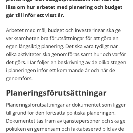
läsa om hur arbetet med planering och budget
går till inför ett visst år.
Arbetet med mål, budget och investeringar ska ge
verksamheten bra förutsättningar för att göra en
egen långsiktig planering. Det ska vara tydligt när
olika aktiviteter ska genomföras samt hur och varför
det görs. Här följer en beskrivning av de olika stegen
i planeringen inför ett kommande år och när de
genomförs.
Planeringsförutsättningar
Planeringsförutsättningar är dokumentet som ligger
till grund för den fortsatta politiska planeringen.
Dokumentet tas fram av tjänstepersoner och ska ge
politiken en gemensam och faktabaserad bild av de