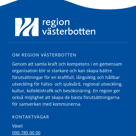
OM REGION VÄSTERBOTTEN
Genom att samla kraft och kompetens i en gemensam
organisation blir vi starkare och kan skapa bättre
förutsättningar för en kraftfull, långsiktig och hållbar
utveckling för hälso- och sjukvård, regional utveckling,
kultur, kollektivtrafik och besöksnäring. En region ger
också möjlighet att skapa de bästa förutsättningarna
för samverkan med kommunerna.
KONTAKTVÄGAR
Växel
090-785 00 00