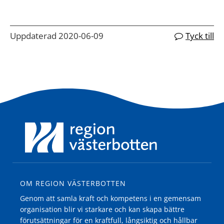
Uppdaterad 2020-06-09
Tyck till
OM REGION VÄSTERBOTTEN
Genom att samla kraft och kompetens i en gemensam
organisation blir vi starkare och kan skapa bättre
förutsättningar för en kraftfull, långsiktig och hållbar