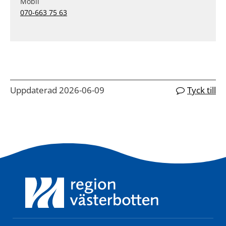
Mobil
070-663 75 63
Uppdaterad 2026-06-09
Tyck till