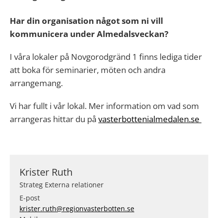
Har din organisation något som ni vill
kommunicera under Almedalsveckan?
I våra lokaler på Novgorodgränd 1 finns lediga tider
att boka för seminarier, möten och andra
arrangemang.
Vi har fullt i vår lokal. Mer information om vad som
arrangeras hittar du på
vasterbottenialmedalen.se
Krister Ruth
Strateg Externa relationer
E-post
krister.ruth@regionvasterbotten.se