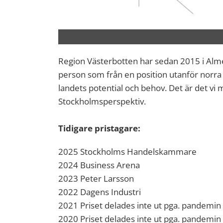
Region Västerbotten har sedan 2015 i Almeda
person som från en position utanför norra 
landets potential och behov. Det är det v
Stockholmsperspektiv.
Tidigare pristagare:
2025 Stockholms Handelskammare
2024 Business Arena
2023 Peter Larsson
2022 Dagens Industri
2021 Priset delades inte ut pga. pandemin
2020 Priset delades inte ut pga. pandemin