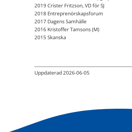
2019 Crister Fritzson, VD för SJ
2018 Entreprenörskapsforum
2017 Dagens Samhälle
2016 Kristoffer Tamsons (M)
2015 Skanska
Uppdaterad 2026-06-05