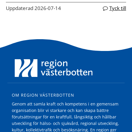
Uppdaterad 2026-07-14
Tyck till
OM REGION VÄSTERBOTTEN
Genom att samla kraft och kompetens i en gemensam
organisation blir vi starkare och kan skapa bättre
förutsättningar för en kraftfull, långsiktig och hållbar
utveckling för hälso- och sjukvård, regional utveckling,
kultur, kollektivtrafik och besöksnäring. En region ger