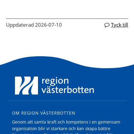
Uppdaterad 2026-07-10
Tyck till
OM REGION VÄSTERBOTTEN
Genom att samla kraft och kompetens i en gemensam
organisation blir vi starkare och kan skapa bättre