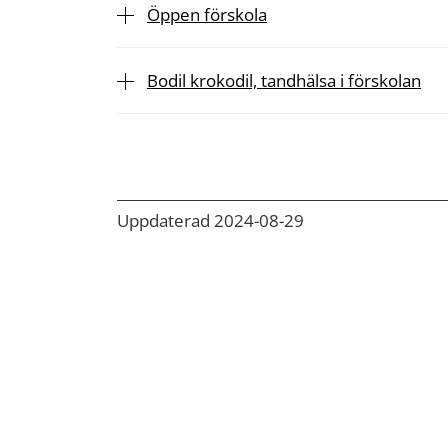
Öppen förskola
Bodil krokodil, tandhälsa i förskolan
Uppdaterad 2024-08-29