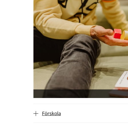
Förskola