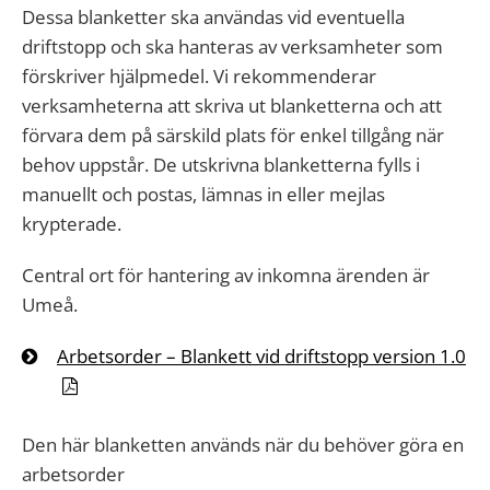
Dessa blanketter ska användas vid eventuella
driftstopp och ska hanteras av verksamheter som
förskriver hjälpmedel. Vi rekommenderar
verksamheterna att skriva ut blanketterna och att
förvara dem på särskild plats för enkel tillgång när
behov uppstår. De utskrivna blanketterna fylls i
manuellt och postas, lämnas in eller mejlas
krypterade.
Central ort för hantering av inkomna ärenden är
Umeå.
Arbetsorder – Blankett vid driftstopp version 1.0
Den här blanketten används när du behöver göra en
arbetsorder