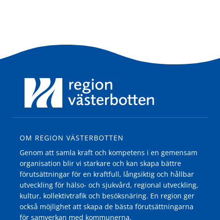
OM REGION VÄSTERBOTTEN
Genom att samla kraft och kompetens i en gemensam
organisation blir vi starkare och kan skapa bättre
förutsättningar för en kraftfull, långsiktig och hållbar
utveckling för hälso- och sjukvård, regional utveckling,
kultur, kollektivtrafik och besöksnäring. En region ger
också möjlighet att skapa de bästa förutsättningarna
för samverkan med kommunerna.