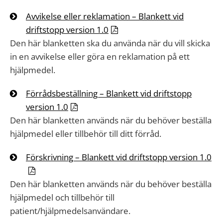
Avvikelse eller reklamation – Blankett vid
driftstopp version 1.0
Den här blanketten ska du använda när du vill skicka
in en avvikelse eller göra en reklamation på ett
hjälpmedel.
Förrådsbeställning – Blankett vid driftstopp
version 1.0
Den här blanketten används när du behöver beställa
hjälpmedel eller tillbehör till ditt förråd.
Förskrivning – Blankett vid driftstopp version 1.0
Den här blanketten används när du behöver beställa
hjälpmedel och tillbehör till
patient/hjälpmedelsanvändare.