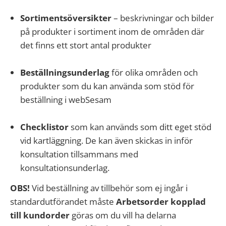
Sortimentsöversikter
– beskrivningar och bilder
på produkter i sortiment inom de områden där
det finns ett stort antal produkter
Beställningsunderlag
för olika områden och
produkter som du kan använda som stöd för
beställning i webSesam
Checklistor
som kan används som ditt eget stöd
vid kartläggning. De kan även skickas in inför
konsultation tillsammans med
konsultationsunderlag.
OBS!
Vid beställning av tillbehör som ej ingår i
standardutförandet måste
Arbetsorder kopplad
till kundorder
göras om du vill ha delarna