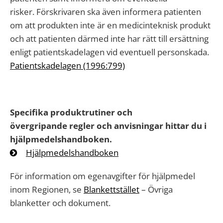
risker. Förskrivaren ska även informera patienten
om att produkten inte är en medicinteknisk produkt
och att patienten därmed inte har rätt till ersättning
enligt patientskadelagen vid eventuell personskada.
Patientskadelagen (1996:799)
Specifika produktrutiner och
övergripande regler och anvisningar hittar du i
hjälpmedelshandboken.
Hjälpmedelshandboken
För information om egenavgifter för hjälpmedel
inom Regionen, se
Blankettstället
– Övriga
blanketter och dokument.