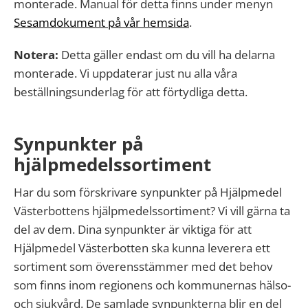
monterade. Manual för detta finns under menyn
Sesamdokument på vår hemsida
.
Notera:
Detta gäller endast om du vill ha delarna
monterade. Vi uppdaterar just nu alla våra
beställningsunderlag för att förtydliga detta.
Synpunkter på
hjälpmedelssortiment
Har du som förskrivare synpunkter på Hjälpmedel
Västerbottens hjälpmedelssortiment? Vi vill gärna ta
del av dem. Dina synpunkter är viktiga för att
Hjälpmedel Västerbotten ska kunna leverera ett
sortiment som överensstämmer med det behov
som finns inom regionens och kommunernas hälso-
och sjukvård. De samlade synpunkterna blir en del