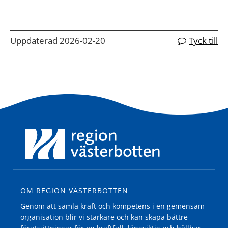
Uppdaterad 2026-02-20
Tyck till
OM REGION VÄSTERBOTTEN
Genom att samla kraft och kompetens i en gemensam
organisation blir vi starkare och kan skapa bättre