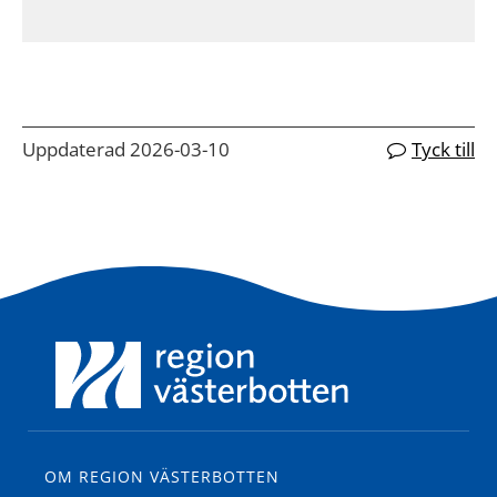
Uppdaterad 2026-03-10
Tyck till
OM REGION VÄSTERBOTTEN