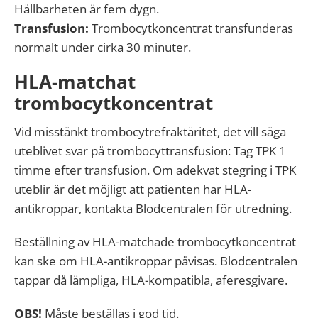
Hållbarheten är fem dygn.
Transfusion:
Trombocytkoncentrat transfunderas
normalt under cirka 30 minuter.
HLA-matchat
trombocytkoncentrat
Vid misstänkt trombocytrefraktäritet, det vill säga
uteblivet svar på trombocyttransfusion: Tag TPK 1
timme efter transfusion. Om adekvat stegring i TPK
uteblir är det möjligt att patienten har HLA-
antikroppar, kontakta Blodcentralen för utredning.
Beställning av HLA-matchade trombocytkoncentrat
kan ske om HLA-antikroppar påvisas. Blodcentralen
tappar då lämpliga, HLA-kompatibla, aferesgivare.
OBS!
Måste beställas i god tid.