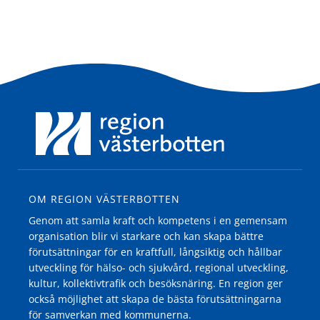
OM REGION VÄSTERBOTTEN
Genom att samla kraft och kompetens i en gemensam
organisation blir vi starkare och kan skapa bättre
förutsättningar för en kraftfull, långsiktig och hållbar
utveckling för hälso- och sjukvård, regional utveckling,
kultur, kollektivtrafik och besöksnäring. En region ger
också möjlighet att skapa de bästa förutsättningarna
för samverkan med kommunerna.