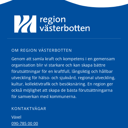
OM REGION VÄSTERBOTTEN
Genom att samla kraft och kompetens i en gemensam
organisation blir vi starkare och kan skapa bättre
förutsättningar för en kraftfull, långsiktig och hållbar
utveckling för hälso- och sjukvård, regional utveckling,
kultur, kollektivtrafik och besöksnäring. En region ger
också möjlighet att skapa de bästa förutsättningarna
för samverkan med kommunerna.
KONTAKTVÄGAR
Växel
090-785 00 00