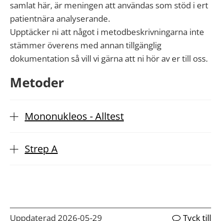
samlat här, är meningen att användas som stöd i ert
patientnära analyserande.
Upptäcker ni att något i metodbeskrivningarna inte
stämmer överens med annan tillgänglig
dokumentation så vill vi gärna att ni hör av er till oss.
Metoder
Mononukleos - Alltest
Strep A
Uppdaterad 2026-05-29
Tyck till