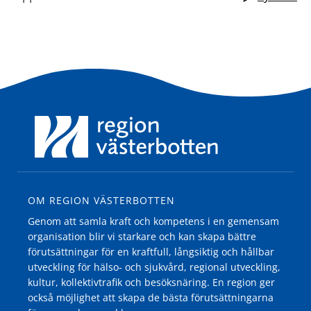
OM REGION VÄSTERBOTTEN
Genom att samla kraft och kompetens i en gemensam
organisation blir vi starkare och kan skapa bättre
förutsättningar för en kraftfull, långsiktig och hållbar
utveckling för hälso- och sjukvård, regional utveckling,
kultur, kollektivtrafik och besöksnäring. En region ger
också möjlighet att skapa de bästa förutsättningarna