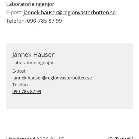
Laboratorieingenjör
E-post:
jannek.hauser@regionvasterbotten.se
Telefon: 090-785 87 99
Jannek Hauser
Laboratorieingenjör
E-post
jannek.hauser@regionvasterbotten.se
Telefon
090-785 87 99