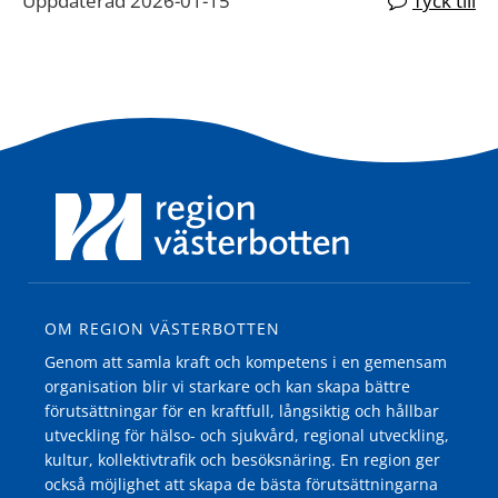
Uppdaterad 2026-01-15
Tyck till
OM REGION VÄSTERBOTTEN
Genom att samla kraft och kompetens i en gemensam
organisation blir vi starkare och kan skapa bättre
förutsättningar för en kraftfull, långsiktig och hållbar
utveckling för hälso- och sjukvård, regional utveckling,
kultur, kollektivtrafik och besöksnäring. En region ger
också möjlighet att skapa de bästa förutsättningarna