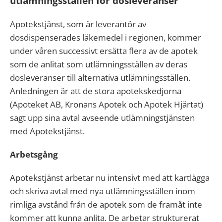
utlämningsställen för dosleveranser
Apotekstjänst, som är leverantör av
dosdispenserades läkemedel i regionen, kommer
under våren successivt ersätta flera av de apotek
som de anlitat som utlämningsställen av deras
dosleveranser till alternativa utlämningsställen.
Anledningen är att de stora apotekskedjorna
(Apoteket AB, Kronans Apotek och Apotek Hjärtat)
sagt upp sina avtal avseende utlämningstjänsten
med Apotekstjänst.
Arbetsgång
Apotekstjänst arbetar nu intensivt med att kartlägga
och skriva avtal med nya utlämningsställen inom
rimliga avstånd från de apotek som de framåt inte
kommer att kunna anlita. De arbetar strukturerat