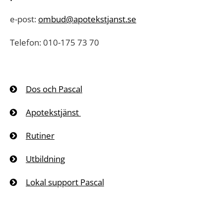
e-post:
ombud@apotekstjanst.se
Telefon: 010-175 73 70
Dos och Pascal
Apotekstjänst
Rutiner
Utbildning
Lokal support Pascal