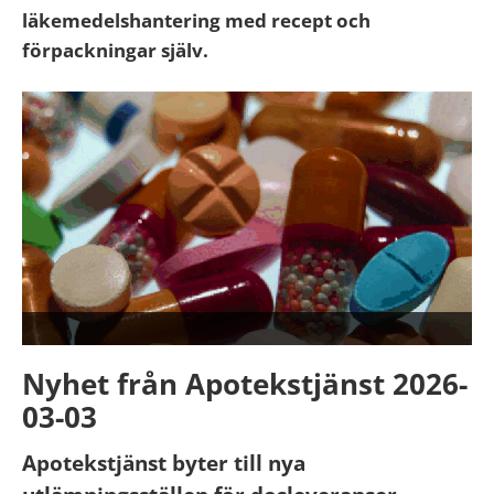
läkemedelshantering med recept och
förpackningar själv.
Nyhet från Apotekstjänst 2026-
03-03
Apotekstjänst byter till nya