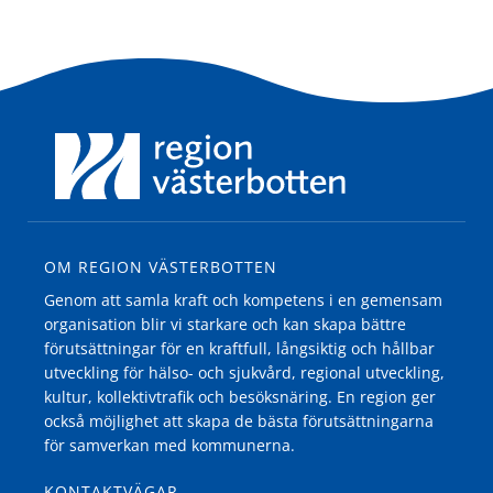
OM REGION VÄSTERBOTTEN
Genom att samla kraft och kompetens i en gemensam
organisation blir vi starkare och kan skapa bättre
förutsättningar för en kraftfull, långsiktig och hållbar
utveckling för hälso- och sjukvård, regional utveckling,
kultur, kollektivtrafik och besöksnäring. En region ger
också möjlighet att skapa de bästa förutsättningarna
för samverkan med kommunerna.
KONTAKTVÄGAR