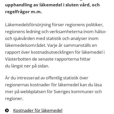
upphandling av läkemedel i sluten vård, och
regelfrågor m.m.
Läkemedelsförsörjning förser regionens politiker,
regionens ledning och verksamheterna inom hälso-
och sjukvården med statistik och analyser inom
läkemedelsområdet. Varje år sammanställs en
rapport över kostnadsutvecklingen för läkemedel i
Västerbotten de senaste rapporterna hittar
du längst ner på sidan.
Är du intresserad av offentlig statistik över
regionernas kostnader för läkemedel kan du läsa
mer på webbplatsen för Sveriges kommuner och
regioner.
Kostnader för läkemedel