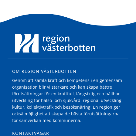
OM REGION VÄSTERBOTTEN
Genom att samla kraft och kompetens i en gemensam
organisation blir vi starkare och kan skapa bättre
förutsättningar för en kraftfull, långsiktig och hållbar
utveckling för hälso- och sjukvård, regional utveckling,
kultur, kollektivtrafik och besöksnäring. En region ger
också möjlighet att skapa de bästa förutsättningarna
för samverkan med kommunerna.
KONTAKTVÄGAR