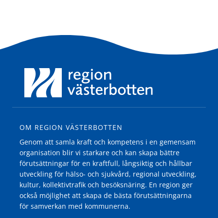
OM REGION VÄSTERBOTTEN
Genom att samla kraft och kompetens i en gemensam
organisation blir vi starkare och kan skapa bättre
förutsättningar för en kraftfull, långsiktig och hållbar
utveckling för hälso- och sjukvård, regional utveckling,
kultur, kollektivtrafik och besöksnäring. En region ger
också möjlighet att skapa de bästa förutsättningarna
för samverkan med kommunerna.