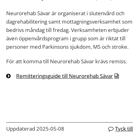
Neurorehab Sävar är organiserat i slutenvård och
dagrehabilitering samt mottagningsverksamhet som
bedrivs måndag till fredag. Verksamheten erbjuder
även öppenvårdsprogram i grupp som är riktat till
personer med Parkinsons sjukdom, MS och stroke.
För att komma till Neurorehab Sävar krävs remiss.
Remitteringsguide till Neurorehab Sävar
Uppdaterad 2025-05-08
Tyck till