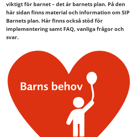
viktigt för barnet – det är barnets plan. På den
här sidan finns material och information om SIP
Barnets plan. Här finns också stöd för
implementering samt FAQ, vanliga frågor och
svar.