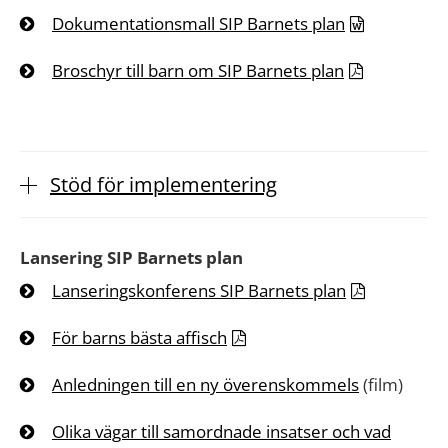
Dokumentationsmall SIP Barnets plan
Broschyr till barn om SIP Barnets plan
Stöd för implementering
Lansering SIP Barnets plan
Lanseringskonferens SIP Barnets plan
För barns bästa affisch
Anledningen till en ny överenskommels
(film)
Olika vägar till samordnade insatser och vad