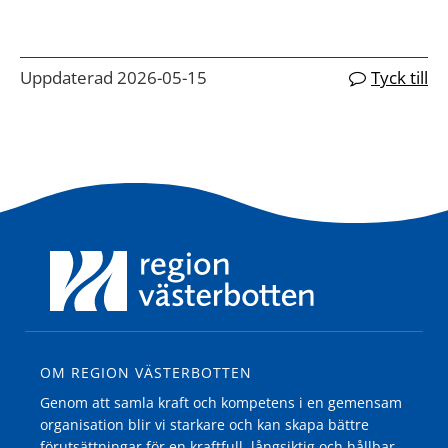
Uppdaterad 2026-05-15
Tyck till
OM REGION VÄSTERBOTTEN
Genom att samla kraft och kompetens i en gemensam
organisation blir vi starkare och kan skapa bättre
förutsättningar för en kraftfull, långsiktig och hållbar