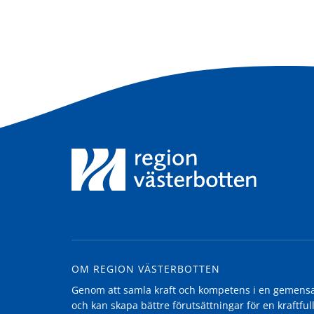
OM REGION VÄSTERBOTTEN
Genom att samla kraft och kompetens i en gemensam
och kan skapa bättre förutsättningar för en kraftfull