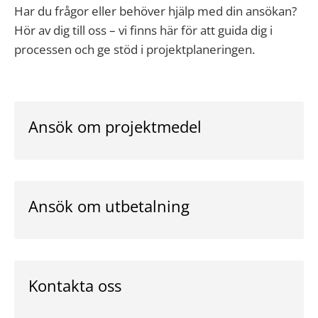
Har du frågor eller behöver hjälp med din ansökan?
Hör av dig till oss – vi finns här för att guida dig i
processen och ge stöd i projektplaneringen.
Ansök om projektmedel
Ansök om utbetalning
Kontakta oss