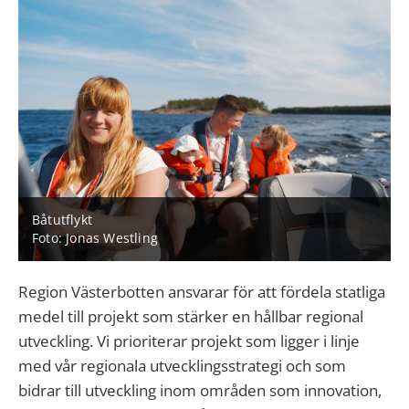
Båtutflykt
Foto: Jonas Westling
Region Västerbotten ansvarar för att fördela statliga
medel till projekt som stärker en hållbar regional
utveckling. Vi prioriterar projekt som ligger i linje
med vår regionala utvecklingsstrategi och som
bidrar till utveckling inom områden som innovation,