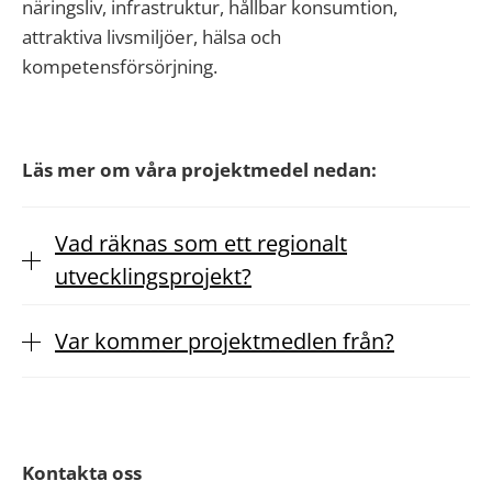
näringsliv, infrastruktur, hållbar konsumtion,
attraktiva livsmiljöer, hälsa och
kompetensförsörjning.
Läs mer om våra projektmedel nedan:
Vad räknas som ett regionalt
utvecklingsprojekt?
Var kommer projektmedlen från?
Kontakta oss