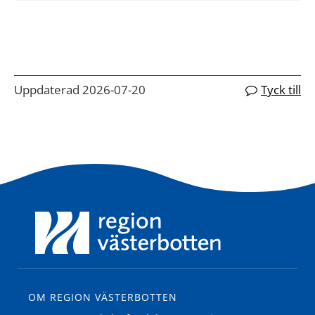
Uppdaterad 2026-07-20
Tyck till
OM REGION VÄSTERBOTTEN