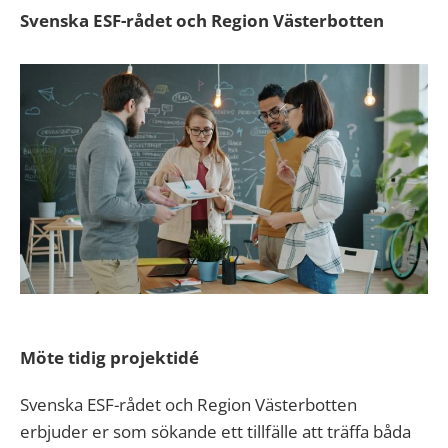
Svenska ESF-rådet och Region Västerbotten
Möte tidig projektidé
Svenska ESF-rådet och Region Västerbotten
erbjuder er som sökande ett tillfälle att träffa båda