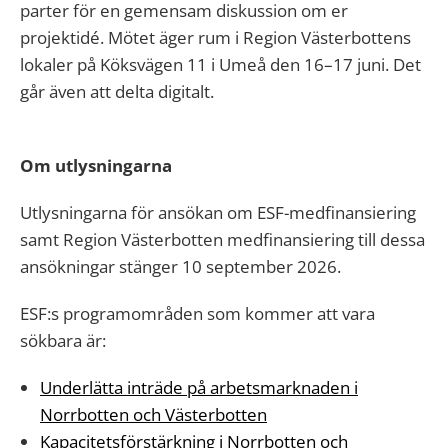
parter för en gemensam diskussion om er
projektidé. Mötet äger rum i Region Västerbottens
lokaler på Köksvägen 11 i Umeå den 16–17 juni. Det
går även att delta digitalt.
Om utlysningarna
Utlysningarna för ansökan om ESF-medfinansiering
samt Region Västerbotten medfinansiering till dessa
ansökningar stänger 10 september 2026.
ESF:s programområden som kommer att vara
sökbara är:
Underlätta inträde på arbetsmarknaden i
Norrbotten och Västerbotten
Kapacitetsförstärkning i Norrbotten och