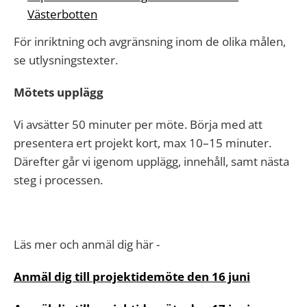
Västerbotten
För inriktning och avgränsning inom de olika målen,
se utlysningstexter.
Mötets upplägg
Vi avsätter 50 minuter per möte. Börja med att
presentera ert projekt kort, max 10–15 minuter.
Därefter går vi igenom upplägg, innehåll, samt nästa
steg i processen.
Läs mer och anmäl dig här -
Anmäl dig till projektidemöte den 16 juni