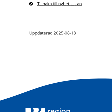
Tillbaka till nyhetslistan
Uppdaterad 2025-08-18