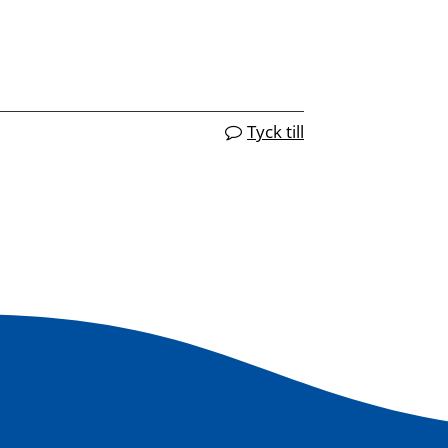
Tyck till