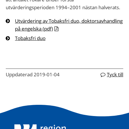
utvärderingsperioden 1994–2001 nästan halverats.
Utvärdering av Tobaksfri duo, doktorsavhandling
på engelska (pdf)
Tobaksfri duo
Uppdaterad 2019-01-04
Tyck till