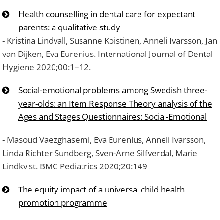
Health counselling in dental care for expectant
parents: a qualitative study
- Kristina Lindvall, Susanne Koistinen, Anneli Ivarsson, Jan
van Dijken, Eva Eurenius. International Journal of Dental
Hygiene 2020;00:1–12.
Social-emotional problems among Swedish three-
year-olds: an Item Response Theory analysis of the
Ages and Stages Questionnaires: Social-Emotional
- Masoud Vaezghasemi, Eva Eurenius, Anneli Ivarsson,
Linda Richter Sundberg, Sven-Arne Silfverdal, Marie
Lindkvist. BMC Pediatrics 2020;20:149
The equity impact of a universal child health
promotion programme