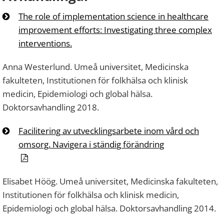
The role of implementation science in healthcare
improvement efforts: Investigating three complex
interventions.
Anna Westerlund. Umeå universitet, Medicinska
fakulteten, Institutionen för folkhälsa och klinisk
medicin, Epidemiologi och global hälsa.
Doktorsavhandling 2018.
Facilitering av utvecklingsarbete inom vård och
omsorg. Navigera i ständig förändring
Elisabet Höög. Umeå universitet, Medicinska fakulteten,
Institutionen för folkhälsa och klinisk medicin,
Epidemiologi och global hälsa. Doktorsavhandling 2014.