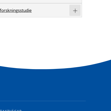
 forskningsstudie