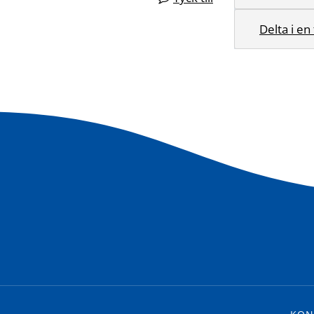
Delta i en