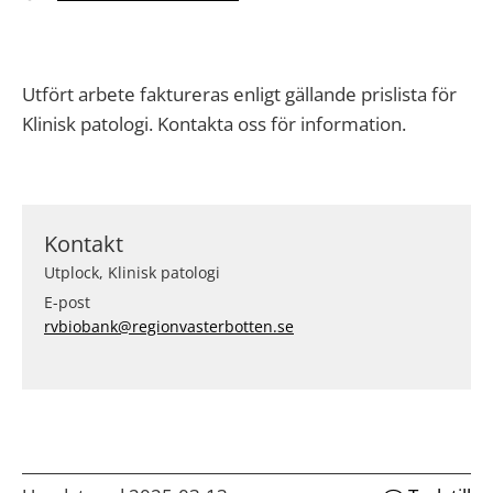
Utfört arbete faktureras enligt gällande prislista för
Klinisk patologi. Kontakta oss för information.
Kontakt
Utplock, Klinisk patologi
E-post
rvbiobank@regionvasterbotten.se