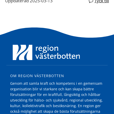
Uppdaterad 2025-03-13
Tyck till
OM REGION VÄSTERBOTTEN
Genom att samla kraft och kompetens i en gemensam
organisation blir vi starkare och kan skapa bättre
förutsättningar för en kraftfull, långsiktig och hållbar
utveckling för hälso- och sjukvård, regional utveckling,
kultur, kollektivtrafik och besöksnäring. En region ger
också möjlighet att skapa de bästa förutsättningarna