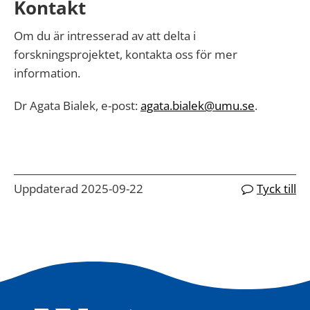
Kontakt
Om du är intresserad av att delta i
forskningsprojektet, kontakta oss för mer
information.
Dr Agata Bialek, e-post:
agata.bialek@umu.se
.
Uppdaterad 2025-09-22
Tyck till