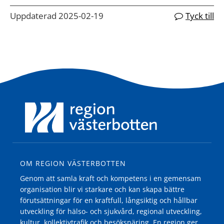
Uppdaterad 2025-02-19
Tyck till
OM REGION VÄSTERBOTTEN
Genom att samla kraft och kompetens i en gemensam
organisation blir vi starkare och kan skapa bättre
förutsättningar för en kraftfull, långsiktig och hållbar
utveckling för hälso- och sjukvård, regional utveckling,
kultur, kollektivtrafik och besöksnäring. En region ger