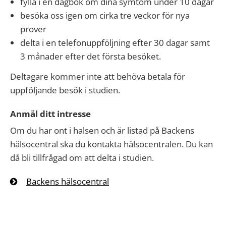
fylla i en dagbok om dina symtom under 10 dagar
besöka oss igen om cirka tre veckor för nya
prover
delta i en telefonuppföljning efter 30 dagar samt
3 månader efter det första besöket.
Deltagare kommer inte att behöva betala för
uppföljande besök i studien.
Anmäl ditt intresse
Om du har ont i halsen och är listad på Backens
hälsocentral ska du kontakta hälsocentralen. Du kan
då bli tillfrågad om att delta i studien.
Backens hälsocentral