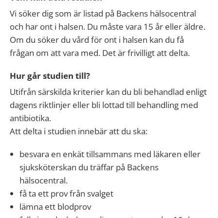
Vi söker dig som är listad på Backens hälsocentral
och har ont i halsen. Du måste vara 15 år eller äldre.
Om du söker du vård för ont i halsen kan du få
frågan om att vara med. Det är frivilligt att delta.
Hur går studien till?
Utifrån särskilda kriterier kan du bli behandlad enligt
dagens riktlinjer eller bli lottad till behandling med
antibiotika.
Att delta i studien innebär att du ska:
besvara en enkät tillsammans med läkaren eller
sjuksköterskan du träffar på Backens
hälsocentral.
få ta ett prov från svalget
lämna ett blodprov