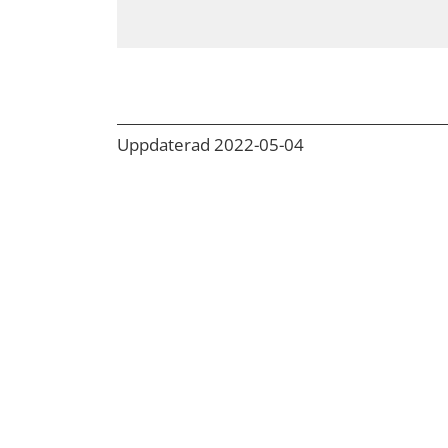
Uppdaterad 2022-05-04