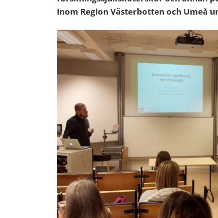
inom Region Västerbotten och Umeå uni