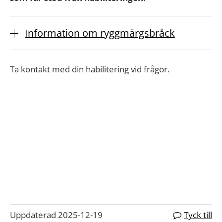
Information om ryggmärgsbråck
Ta kontakt med din habilitering vid frågor.
Uppdaterad 2025-12-19
Tyck till