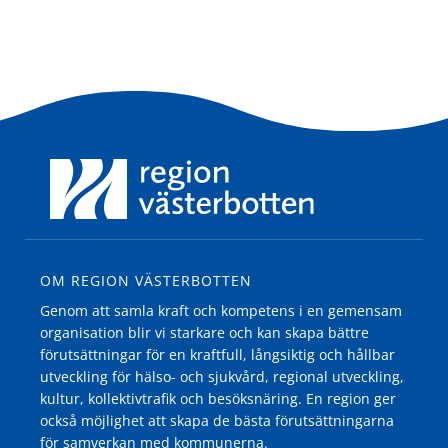
OM REGION VÄSTERBOTTEN
Genom att samla kraft och kompetens i en gemensam
organisation blir vi starkare och kan skapa bättre
förutsättningar för en kraftfull, långsiktig och hållbar
utveckling för hälso- och sjukvård, regional utveckling,
kultur, kollektivtrafik och besöksnäring. En region ger
också möjlighet att skapa de bästa förutsättningarna
för samverkan med kommunerna.