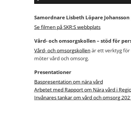
Samordnare Lisbeth Löpare Johansson 
Se filmen på SKR:S webbplats
Vård- och omsorgskollen – stöd för pe
Vård- och omsorgskollen
är ett verktyg för
möter vård och omsorg.
Presentationer
Baspresentation om nära vård
Arbetet med Rapport om Nära vård i Regi
Invånares tankar om vård och omsorg 202