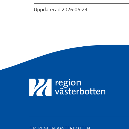
Uppdaterad 2026-06-24
OM REGION VÄSTERBOTTEN