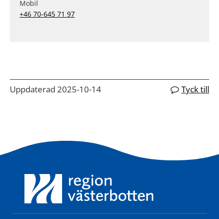
Mobil
+46 70-645 71 97
Uppdaterad 2025-10-14
Tyck till