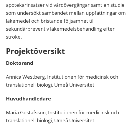
apotekarinsatser vid vårdövergångar samt en studie
som undersökt sambandet mellan uppfattningar om
läkemedel och bristande följsamhet till
sekundärpreventiv läkemedelsbehandling efter
stroke.
Projektöversikt
Doktorand
Annica Westberg, Institutionen för medicinsk och
translationell biologi, Umeå Universitet
Huvudhandledare
Maria Gustafsson, Institutionen för medicinsk och
translationell biologi, Umeå Universitet