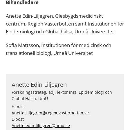
Bihandledare
Anette Edin-Liljegren, Glesbygdsmedicinskt
centrum, Region Västerbotten samt Institutionen för
Epidemiologi och Global hälsa, Umeå Universitet
Sofia Mattsson, Institutionen för medicinsk och
translationell biologi, Umeå Universitet
Anette Edin-Liljegren
Forskningsstrateg, adj. lektor inst. Epidemiologi och
Global Hälsa, UmU
E-post
Anette.Liljegren@regionvasterbotten.se
E-post
Anette.edin-liljegren@umu.se