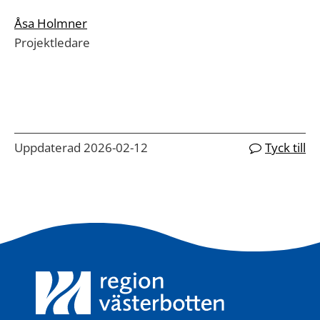
Åsa Holmner
Projektledare
Uppdaterad 2026-02-12
Tyck till