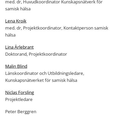
med. dr, Huvudkoordinator Kunskapsnätverk för
samisk hälsa
Lena Kroik
med. dr, Projektkoordinator, Kontaktperson samisk
hälsa
Lina Ärlebrant
Doktorand, Projektkoordinator
Malin Blind
Länskoordinator och Utbildningsledare,
Kunskapsnätverket för samisk hälsa
Niclas Forsling
Projektledare
Peter Berggren