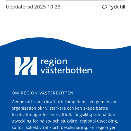
Uppdaterad 2025-10-23
Tyck till
OM REGION VÄSTERBOTTEN
Genom att samla kraft och kompetens i en gemensam
organisation blir vi starkare och kan skapa bättre
förutsättningar för en kraftfull, långsiktig och hållbar
utveckling för hälso- och sjukvård, regional utveckling,
kultur, kollektivtrafik och besöksnäring. En region ger