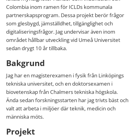
Colombia inom ramen för ICLDs kommunala
partnerskapsprogram. Dessa projekt berör frågor
som glesbygd, jämställdhet, tillgänglighet och
digitaliseringsfrågor. Jag undervisar även inom
området hållbar utveckling vid Umeå Universitet
sedan drygt 10 år tillbaka.
Bakgrund
Jag har en magisterexamen i fysik från Linköpings
tekniska universitet, och en doktorsexamen i
biovetenskap från Chalmers tekniska högskola.
Ända sedan forskningsstarten har jag trivts bäst och
valt att arbeta i miljöer där teknik, medicin och
människa möts.
Projekt