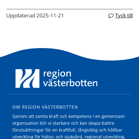
Uppdaterad 2025-11-21
Tyck till
OM REGION VÄSTERBOTTEN
Genom att samla kraft och kompetens i en gemensam
organisation blir vi starkare och kan skapa bättre
förutsättningar för en kraftfull, långsiktig och hållbar
utveckling för hälso- och sjukvård, regional utveckling,