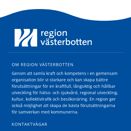
OM REGION VÄSTERBOTTEN
Genom att samla kraft och kompetens i en gemensam
organisation blir vi starkare och kan skapa bättre
förutsättningar för en kraftfull, långsiktig och hållbar
utveckling för hälso- och sjukvård, regional utveckling,
kultur, kollektivtrafik och besöksnäring. En region ger
också möjlighet att skapa de bästa förutsättningarna
för samverkan med kommunerna.
KONTAKTVÄGAR