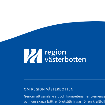
OM REGION VÄSTERBOTTEN
Genom att samla kraft och kompetens i en gemensam
och kan skapa bättre förutsättningar för en kraftfull