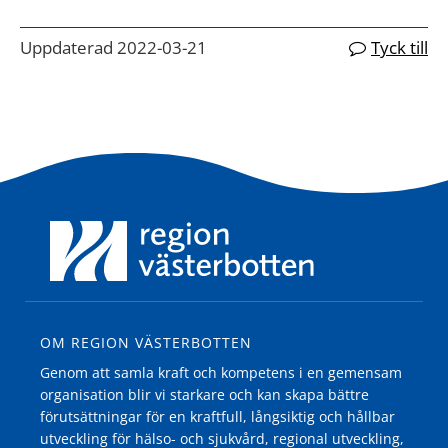
Uppdaterad 2022-03-21
Tyck till
OM REGION VÄSTERBOTTEN
Genom att samla kraft och kompetens i en gemensam
organisation blir vi starkare och kan skapa bättre
förutsättningar för en kraftfull, långsiktig och hållbar
utveckling för hälso- och sjukvård, regional utveckling,