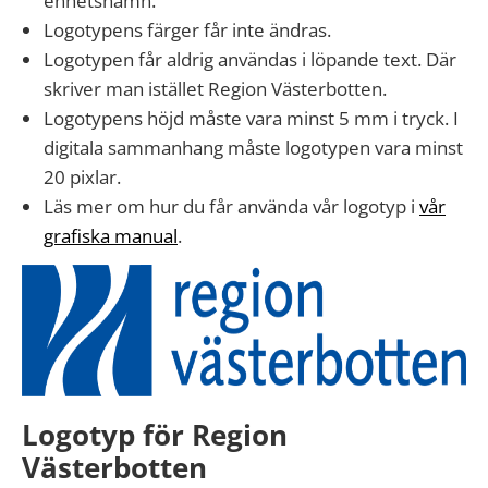
enhetsnamn.
Logotypens färger får inte ändras.
Logotypen får aldrig användas i löpande text. Där
skriver man istället Region Västerbotten.
Logotypens höjd måste vara minst 5 mm i tryck. I
digitala sammanhang måste logotypen vara minst
20 pixlar.
Läs mer om hur du får använda vår logotyp i
vår
grafiska manual
.
Logotyp för Region
Västerbotten