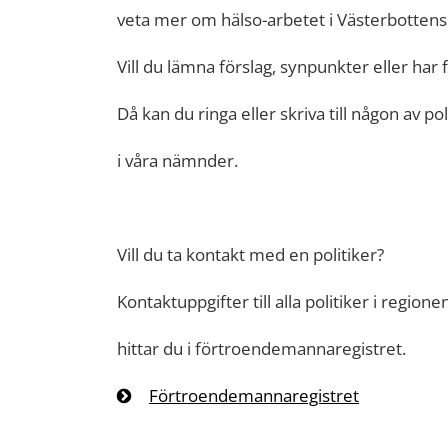
veta mer om hälso-arbetet i Västerbottens
Vill du lämna förslag, synpunkter eller har 
Då kan du ringa eller skriva till någon av po
i våra nämnder.
Vill du ta kontakt med en politiker?
Kontaktuppgifter till alla politiker i regione
hittar du i förtroendemannaregistret.
Förtroendemannaregistret