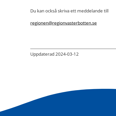
Du kan också skriva ett meddelande till
regionen@regionvasterbotten.se
Uppdaterad 2024-03-12