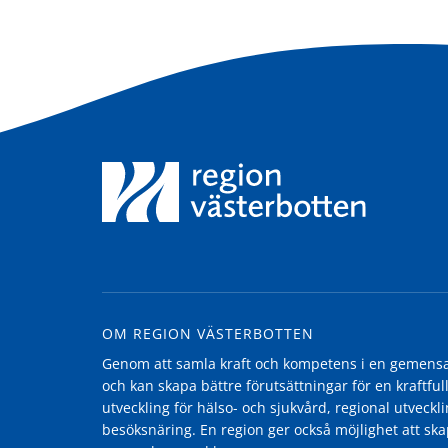
OM REGION VÄSTERBOTTEN
Genom att samla kraft och kompetens i en gemensam
och kan skapa bättre förutsättningar för en kraftfull
utveckling för hälso- och sjukvård, regional utvecklin
besöksnäring. En region ger också möjlighet att ska