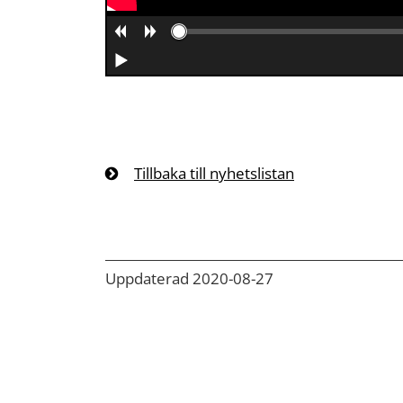
Tillbaka till nyhetslistan
Uppdaterad 2020-08-27