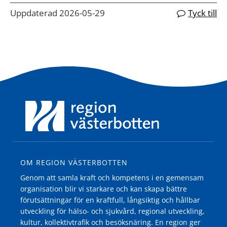
Uppdaterad 2026-05-29
Tyck till
OM REGION VÄSTERBOTTEN
Genom att samla kraft och kompetens i en gemensam
organisation blir vi starkare och kan skapa bättre
förutsättningar för en kraftfull, långsiktig och hållbar
utveckling för hälso- och sjukvård, regional utveckling,
kultur, kollektivtrafik och besöksnäring. En region ger