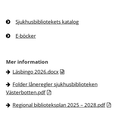
Sjukhusbibliotekets katalog
E-böcker
Mer information
Läsbingo 2026.docx
Folder låneregler sjukhusbiblioteken
Västerbotten.pdf
Regional biblioteksplan 2025 – 2028.pdf