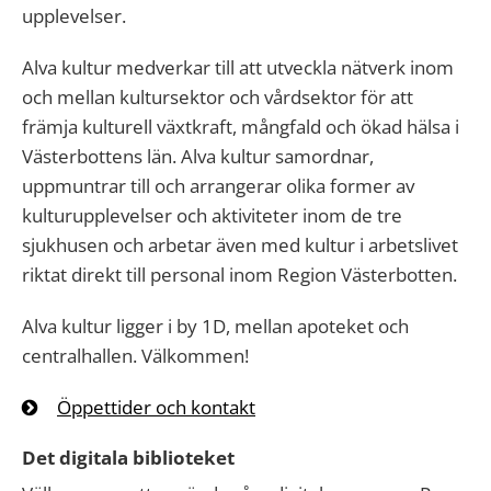
upplevelser.
Alva kultur medverkar till att utveckla nätverk inom
och mellan kultursektor och vårdsektor för att
främja kulturell växtkraft, mångfald och ökad hälsa i
Västerbottens län. Alva kultur samordnar,
uppmuntrar till och arrangerar olika former av
kulturupplevelser och aktiviteter inom de tre
sjukhusen och arbetar även med kultur i arbetslivet
riktat direkt till personal inom Region Västerbotten.
Alva kultur ligger i by 1D, mellan apoteket och
centralhallen. Välkommen!
Öppettider och kontakt
Det digitala biblioteket