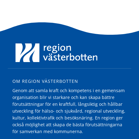
OM REGION VÄSTERBOTTEN
Genom att samla kraft och kompetens i en gemensam
organisation blir vi starkare och kan skapa bättre
förutsättningar för en kraftfull, långsiktig och hållbar
utveckling för hälso- och sjukvård, regional utveckling,
kultur, kollektivtrafik och besöksnäring. En region ger
också möjlighet att skapa de bästa förutsättningarna
för samverkan med kommunerna.