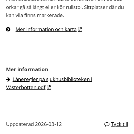
orkar gå så långt eller kör rullstol. Sittplatser där du
kan vila finns markerade.
Mer information och karta
Mer information
Låneregler på sjukhusbiblioteken i
Västerbotten.pdf
Uppdaterad 2026-03-12
Tyck till