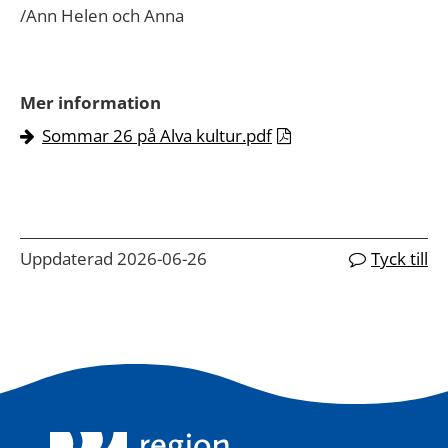
/Ann Helen och Anna
Mer information
Sommar 26 på Alva kultur.pdf
Uppdaterad 2026-06-26
Tyck till