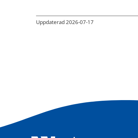
Uppdaterad 2026-07-17