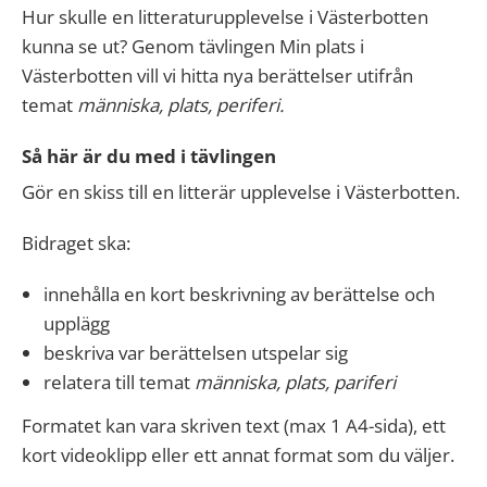
Hur skulle en litteraturupplevelse i Västerbotten
kunna se ut? Genom tävlingen Min plats i
Västerbotten vill vi hitta nya berättelser utifrån
temat
människa, plats, periferi.
Så här är du med i tävlingen
Gör en skiss till en litterär upplevelse i Västerbotten.
Bidraget ska:
innehålla en kort beskrivning av berättelse och
upplägg
beskriva var berättelsen utspelar sig
relatera till temat
människa, plats, pariferi
Formatet kan vara skriven text (max 1 A4-sida), ett
kort videoklipp eller ett annat format som du väljer.