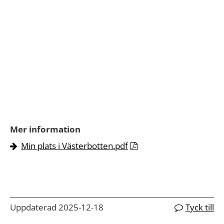
Mer information
Min plats i Västerbotten.pdf
Uppdaterad 2025-12-18
Tyck till