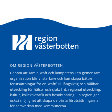
OM REGION VÄSTERBOTTEN
Genom att samla kraft och kompetens i en gemensam
organisation blir vi starkare och kan skapa bättre
förutsättningar för en kraftfull, långsiktig och hållbar
utveckling för hälso- och sjukvård, regional utveckling,
kultur, kollektivtrafik och besöksnäring. En region ger
också möjlighet att skapa de bästa förutsättningarna
för samverkan med kommunerna.