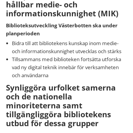
hållbar medie- och
informationskunnighet (MIK)
Biblioteksutveckling Västerbotten ska under
planperioden
Bidra till att bibliotekens kunskap inom medie-
och informationskunnighet utvecklas och stärks
Tillsammans med biblioteken fortsätta utforska
vad ny digital teknik innebär för verksamheten
och användarna
Synliggöra urfolket samerna
och de nationella
minoriteterna samt
tillgängliggöra bibliotekens
utbud för dessa grupper