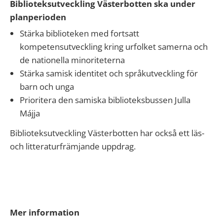
Biblioteksutveckling Västerbotten ska under
planperioden
Stärka biblioteken med fortsatt
kompetensutveckling kring urfolket samerna och
de nationella minoriteterna
Stärka samisk identitet och språkutveckling för
barn och unga
Prioritera den samiska biblioteksbussen Julla
Májja
Biblioteksutveckling Västerbotten har också ett läs-
och litteraturfrämjande uppdrag.
Mer information