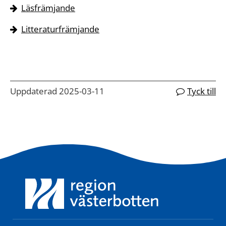
Läsfrämjande
Litteraturfrämjande
Uppdaterad 2025-03-11
Tyck till