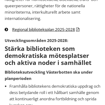
queerpersoner, rättigheter för de nationella
minoriteterna, interkulturellt arbete samt
internationalisering.
Regional biblioteksplan 2025-2028
Utvecklingsområden 2025-2028:
Stärka biblioteken som
demokratiska mötesplatser
och aktiva noder i samhället
Biblioteksutveckling Västerbotten ska under
planperioden
Framhålla bibliotekens demokratiska uppdrag och
dess betydande roll i ett hållbart samhälle genom
att kontinuerligt anordna fortbildning och sprida